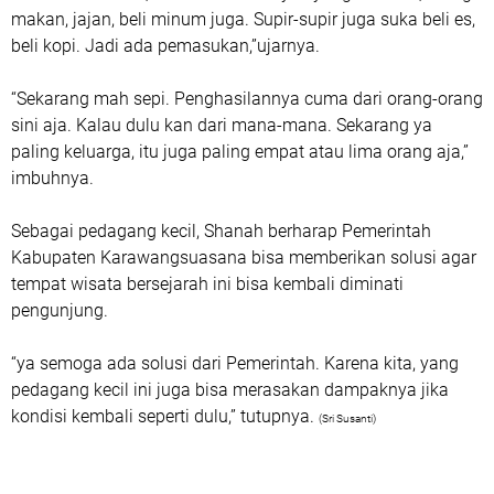
makan, jajan, beli minum juga. Supir-supir juga suka beli es,
beli kopi. Jadi ada pemasukan,”ujarnya.
“Sekarang mah sepi. Penghasilannya cuma dari orang-orang
sini aja. Kalau dulu kan dari mana-mana. Sekarang ya
paling keluarga, itu juga paling empat atau lima orang aja,”
imbuhnya.
Sebagai pedagang kecil, Shanah berharap Pemerintah
Kabupaten Karawangsuasana bisa memberikan solusi agar
tempat wisata bersejarah ini bisa kembali diminati
pengunjung.
“ya semoga ada solusi dari Pemerintah. Karena kita, yang
pedagang kecil ini juga bisa merasakan dampaknya jika
kondisi kembali seperti dulu,” tutupnya.
(Sri Susanti)