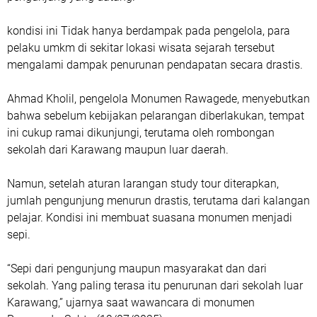
kondisi ini Tidak hanya berdampak pada pengelola, para
pelaku umkm di sekitar lokasi wisata sejarah tersebut
mengalami dampak penurunan pendapatan secara drastis.
Ahmad Kholil, pengelola Monumen Rawagede, menyebutkan
bahwa sebelum kebijakan pelarangan diberlakukan, tempat
ini cukup ramai dikunjungi, terutama oleh rombongan
sekolah dari Karawang maupun luar daerah.
Namun, setelah aturan larangan study tour diterapkan,
jumlah pengunjung menurun drastis, terutama dari kalangan
pelajar. Kondisi ini membuat suasana monumen menjadi
sepi.
“Sepi dari pengunjung maupun masyarakat dan dari
sekolah. Yang paling terasa itu penurunan dari sekolah luar
Karawang,” ujarnya saat wawancara di monumen