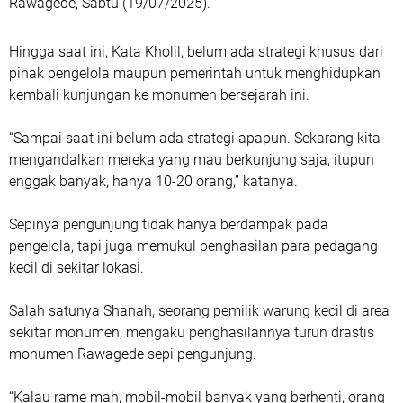
Rawagede, Sabtu (19/07/2025).
Hingga saat ini, Kata Kholil, belum ada strategi khusus dari
pihak pengelola maupun pemerintah untuk menghidupkan
kembali kunjungan ke monumen bersejarah ini.
“Sampai saat ini belum ada strategi apapun. Sekarang kita
mengandalkan mereka yang mau berkunjung saja, itupun
enggak banyak, hanya 10-20 orang,” katanya.
Sepinya pengunjung tidak hanya berdampak pada
pengelola, tapi juga memukul penghasilan para pedagang
kecil di sekitar lokasi.
Salah satunya Shanah, seorang pemilik warung kecil di area
sekitar monumen, mengaku penghasilannya turun drastis
monumen Rawagede sepi pengunjung.
“Kalau rame mah, mobil-mobil banyak yang berhenti, orang