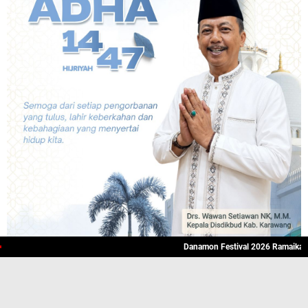
Danamon Festival 2026 Ramaikan Karawan