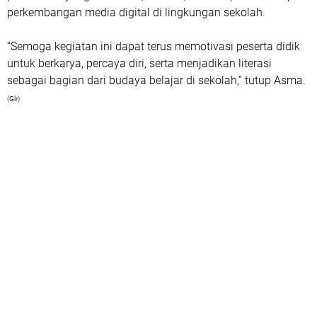
perkembangan media digital di lingkungan sekolah.
“Semoga kegiatan ini dapat terus memotivasi peserta didik
untuk berkarya, percaya diri, serta menjadikan literasi
sebagai bagian dari budaya belajar di sekolah,” tutup Asma.
(Glr)