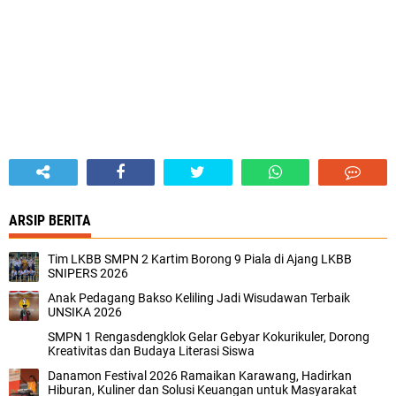
ARSIP BERITA
Tim LKBB SMPN 2 Kartim Borong 9 Piala di Ajang LKBB
SNIPERS 2026
Anak Pedagang Bakso Keliling Jadi Wisudawan Terbaik
UNSIKA 2026
SMPN 1 Rengasdengklok Gelar Gebyar Kokurikuler, Dorong
Kreativitas dan Budaya Literasi Siswa
Danamon Festival 2026 Ramaikan Karawang, Hadirkan
Hiburan, Kuliner dan Solusi Keuangan untuk Masyarakat