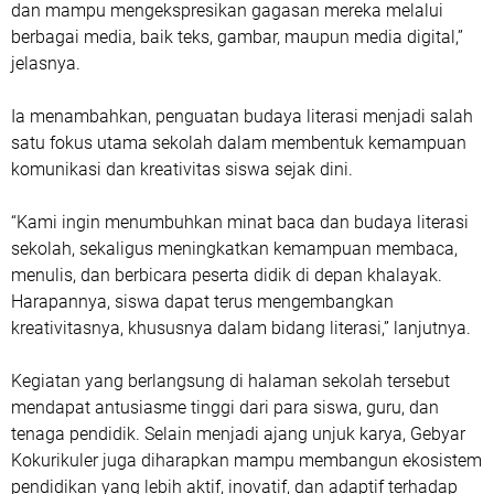
dan mampu mengekspresikan gagasan mereka melalui
berbagai media, baik teks, gambar, maupun media digital,”
jelasnya.
Ia menambahkan, penguatan budaya literasi menjadi salah
satu fokus utama sekolah dalam membentuk kemampuan
komunikasi dan kreativitas siswa sejak dini.
“Kami ingin menumbuhkan minat baca dan budaya literasi
sekolah, sekaligus meningkatkan kemampuan membaca,
menulis, dan berbicara peserta didik di depan khalayak.
Harapannya, siswa dapat terus mengembangkan
kreativitasnya, khususnya dalam bidang literasi,” lanjutnya.
Kegiatan yang berlangsung di halaman sekolah tersebut
mendapat antusiasme tinggi dari para siswa, guru, dan
tenaga pendidik. Selain menjadi ajang unjuk karya, Gebyar
Kokurikuler juga diharapkan mampu membangun ekosistem
pendidikan yang lebih aktif, inovatif, dan adaptif terhadap