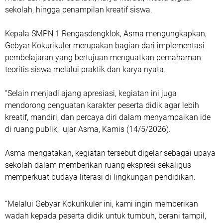
sekolah, hingga penampilan kreatif siswa.
Kepala SMPN 1 Rengasdengklok, Asma mengungkapkan,
Gebyar Kokurikuler merupakan bagian dari implementasi
pembelajaran yang bertujuan menguatkan pemahaman
teoritis siswa melalui praktik dan karya nyata.
“Selain menjadi ajang apresiasi, kegiatan ini juga
mendorong penguatan karakter peserta didik agar lebih
kreatif, mandiri, dan percaya diri dalam menyampaikan ide
di ruang publik," ujar Asma, Kamis (14/5/2026).
Asma mengatakan, kegiatan tersebut digelar sebagai upaya
sekolah dalam memberikan ruang ekspresi sekaligus
memperkuat budaya literasi di lingkungan pendidikan.
“Melalui Gebyar Kokurikuler ini, kami ingin memberikan
wadah kepada peserta didik untuk tumbuh, berani tampil,