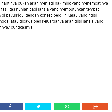
i nantinya bukan akan menjadi hak milik yang menempatinya
i fasilitas hunian bagi lansia yang membutuhkan tempat
 di bayurkidul dengan konsep bergilir. Kalau yang ngisi
ggal atau dibawa oleh keluarganya akan diisi lansia yang
nnya," pungkasnya.