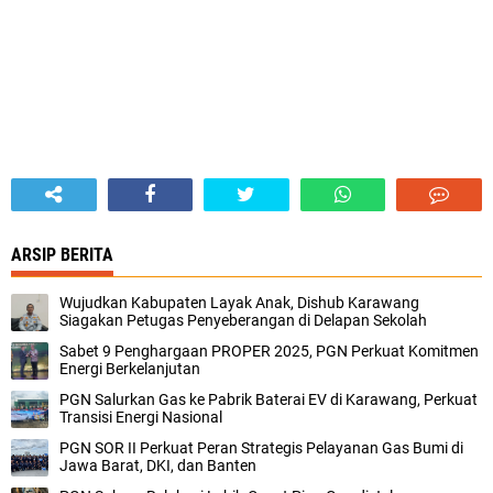
ARSIP BERITA
Wujudkan Kabupaten Layak Anak, Dishub Karawang
Siagakan Petugas Penyeberangan di Delapan Sekolah
Sabet 9 Penghargaan PROPER 2025, PGN Perkuat Komitmen
Energi Berkelanjutan
PGN Salurkan Gas ke Pabrik Baterai EV di Karawang, Perkuat
Transisi Energi Nasional
PGN SOR II Perkuat Peran Strategis Pelayanan Gas Bumi di
Jawa Barat, DKI, dan Banten