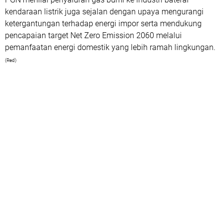
kendaraan listrik juga sejalan dengan upaya mengurangi
ketergantungan terhadap energi impor serta mendukung
pencapaian target Net Zero Emission 2060 melalui
pemanfaatan energi domestik yang lebih ramah lingkungan.
(Red)