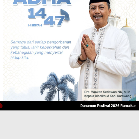
Danamon Festival 2026 Ramaikan Karawang,