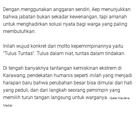
Dengan menggunakan anggaran sendiri, Aep menunjukkan
bahwa jabatan bukan sekadar kewenangan, tapi amanah
untuk menghadirkan solusi nyata bagi warga yang paling
membutuhkan.
Inilah wujud konkret dari motto kepemimpinannya yaitu
"Tulus Tuntas". Tulus dalam niat, tuntas dalam tindakan.
Di tengah banyaknya tantangan kemiskinan ekstrem di
Karawang, pendekatan humanis seperti inilah yang menjadi
harapan baru bahwa perubahan besar bisa dimulai dari hati
yang peduli, dan dari langkah seorang pemimpin yang
memilih turun tangan langsung untuk warganya.
(Gelar Maulana
Media)