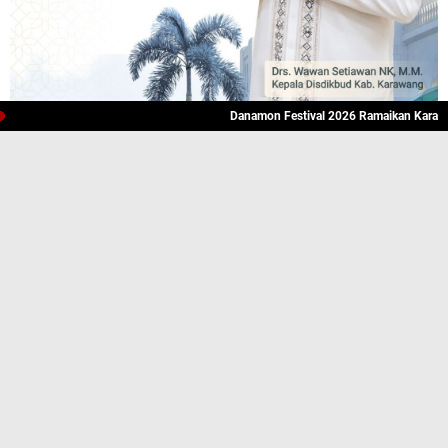
Danamon Festival 2026 Ramaikan Karawang, Hadir