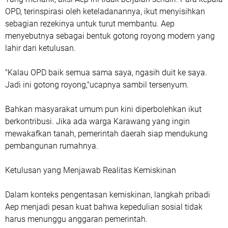
OPD, terinspirasi oleh keteladanannya, ikut menyisihkan
sebagian rezekinya untuk turut membantu. Aep
menyebutnya sebagai bentuk gotong royong modern yang
lahir dari ketulusan.
"Kalau OPD baik semua sama saya, ngasih duit ke saya.
Jadi ini gotong royong,"ucapnya sambil tersenyum.
Bahkan masyarakat umum pun kini diperbolehkan ikut
berkontribusi. Jika ada warga Karawang yang ingin
mewakafkan tanah, pemerintah daerah siap mendukung
pembangunan rumahnya.
Ketulusan yang Menjawab Realitas Kemiskinan
Dalam konteks pengentasan kemiskinan, langkah pribadi
Aep menjadi pesan kuat bahwa kepedulian sosial tidak
harus menunggu anggaran pemerintah.