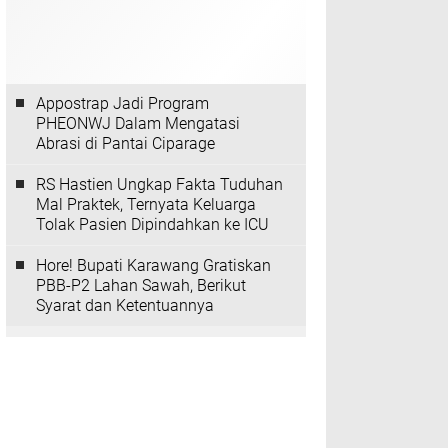
Appostrap Jadi Program
PHEONWJ Dalam Mengatasi
Abrasi di Pantai Ciparage
RS Hastien Ungkap Fakta Tuduhan
Mal Praktek, Ternyata Keluarga
Tolak Pasien Dipindahkan ke ICU
Hore! Bupati Karawang Gratiskan
PBB-P2 Lahan Sawah, Berikut
Syarat dan Ketentuannya