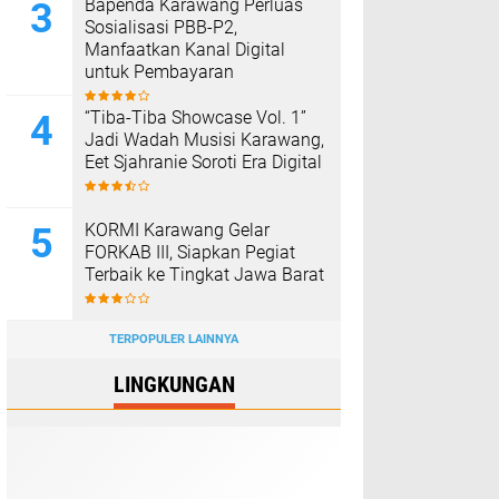
Bapenda Karawang Perluas
Sosialisasi PBB-P2,
Manfaatkan Kanal Digital
untuk Pembayaran
“Tiba-Tiba Showcase Vol. 1”
Jadi Wadah Musisi Karawang,
Eet Sjahranie Soroti Era Digital
KORMI Karawang Gelar
FORKAB III, Siapkan Pegiat
Terbaik ke Tingkat Jawa Barat
TERPOPULER LAINNYA
LINGKUNGAN