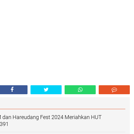
dan Hareudang Fest 2024 Meriahkan HUT
-391