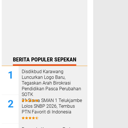
BERITA POPULER SEPEKAN
Disdikbud Karawang
Luncurkan Logo Baru,
Tegaskan Arah Birokrasi
Pendidikan Pasca Perubahan
SOTK
31 Siswa SMAN 1 Telukjambe
Lolos SNBP 2026, Tembus
PTN Favorit di Indonesia