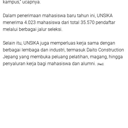
kampus,” ucapnya.
Dalam penerimaan mahasiswa baru tahun ini, UNSIKA
menerima 4.023 mahasiswa dari total 35.570 pendaftar
melalui berbagai jalur seleksi.
Selain itu, UNSIKA juga memperluas kerja sama dengan
berbagai lembaga dan industri, termasuk Daito Construction
Jepang yang membuka peluang pelatihan, magang, hingga
penyaluran kerja bagi mahasiswa dan alumni.
(Red)