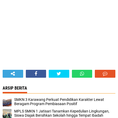
ARSIP BERITA
SMKN 3 Karawang Perkuat Pendidikan Karakter Lewat
Beragam Program Pembiasaan Positif
MPLS SMKN 1 Jatisari Tanamkan Kepedulian Lingkungan,
Siswa Diajak Bersihkan Sekolah hingga Tempat Ibadah