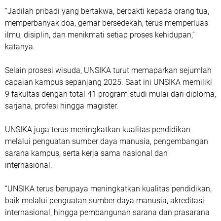
“Jadilah pribadi yang bertakwa, berbakti kepada orang tua,
memperbanyak doa, gemar bersedekah, terus memperluas
ilmu, disiplin, dan menikmati setiap proses kehidupan,”
katanya.
Selain prosesi wisuda, UNSIKA turut memaparkan sejumlah
capaian kampus sepanjang 2025. Saat ini UNSIKA memiliki
9 fakultas dengan total 41 program studi mulai dari diploma,
sarjana, profesi hingga magister.
UNSIKA juga terus meningkatkan kualitas pendidikan
melalui penguatan sumber daya manusia, pengembangan
sarana kampus, serta kerja sama nasional dan
internasional.
“UNSIKA terus berupaya meningkatkan kualitas pendidikan,
baik melalui penguatan sumber daya manusia, akreditasi
internasional, hingga pembangunan sarana dan prasarana