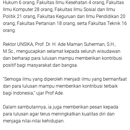
Hukum 6 orang, Fakultas Ilmu Kesehatan 4 orang, Fakultas
Ilmu Komputer 28 orang, Fakultas Ilmu Sosial dan Ilmu
Politik 21 orang, Fakultas Keguruan dan Ilmu Pendidikan 20
orang, Fakultas Pertanian 18 orang, serta Fakultas Teknik 16
orang.
Rektor UNSIKA, Prof. Dr. H. Ade Maman Suherman, S.H.,
M.Sc., mengucapkan selamat kepada seluruh wisudawan
dan berharap para lulusan mampu memberikan kontribusi
positif bagi masyarakat dan bangsa.
“Semoga ilmu yang diperoleh menjadi ilmu yang bermanfaat
dan para lulusan mampu memberikan kontribusi terbaik
bagi Indonesia,” ujar Prof Ade.
Dalam sambutannya, ia juga memberikan pesan kepada
para lulusan agar terus meningkatkan kualitas diri dan
menjaga nilai-nilai kehidupan.