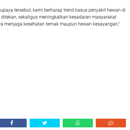
 upaya tersebut, kami berharap trend kasus penyakit hewan di
 ditekan, sekaligus meningkatkan kesadaran masyarakat
ya menjaga kesehatan ternak maupun hewan kesayangan,"