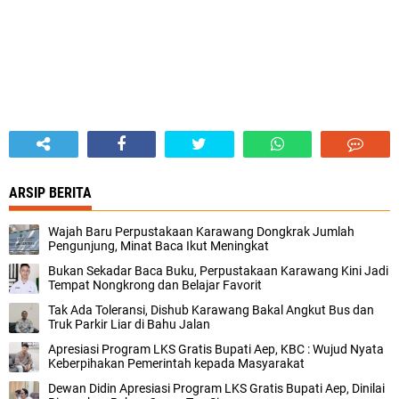
ARSIP BERITA
Wajah Baru Perpustakaan Karawang Dongkrak Jumlah
Pengunjung, Minat Baca Ikut Meningkat
Bukan Sekadar Baca Buku, Perpustakaan Karawang Kini Jadi
Tempat Nongkrong dan Belajar Favorit
Tak Ada Toleransi, Dishub Karawang Bakal Angkut Bus dan
Truk Parkir Liar di Bahu Jalan
Apresiasi Program LKS Gratis Bupati Aep, KBC : Wujud Nyata
Keberpihakan Pemerintah kepada Masyarakat
Dewan Didin Apresiasi Program LKS Gratis Bupati Aep, Dinilai