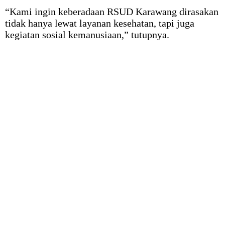
“Kami ingin keberadaan RSUD Karawang dirasakan
tidak hanya lewat layanan kesehatan, tapi juga
kegiatan sosial kemanusiaan,” tutupnya.