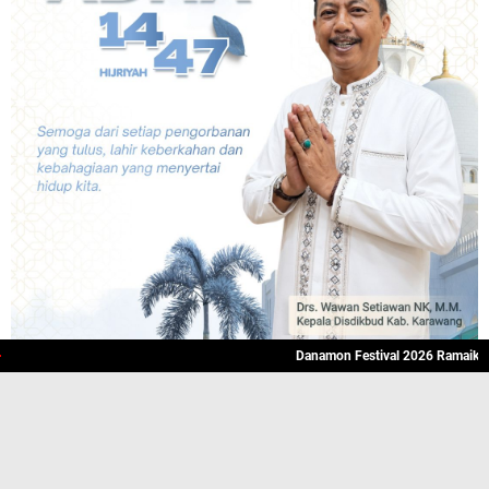
Danamon Festival 2026 Ramaikan Karawan