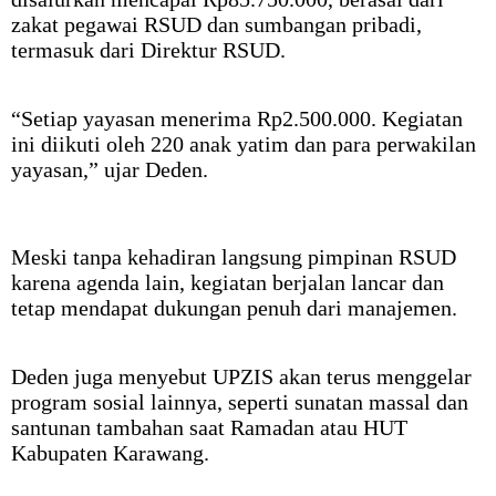
zakat pegawai RSUD dan sumbangan pribadi,
termasuk dari Direktur RSUD.
“Setiap yayasan menerima Rp2.500.000. Kegiatan
ini diikuti oleh 220 anak yatim dan para perwakilan
yayasan,” ujar Deden.
Meski tanpa kehadiran langsung pimpinan RSUD
karena agenda lain, kegiatan berjalan lancar dan
tetap mendapat dukungan penuh dari manajemen.
Deden juga menyebut UPZIS akan terus menggelar
program sosial lainnya, seperti sunatan massal dan
santunan tambahan saat Ramadan atau HUT
Kabupaten Karawang.