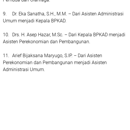
9.
Dr. Eka Sanatha, S.H., M.M. – Dari Asisten Administrasi
Umum menjadi Kepala BPKAD.
10.
Drs. H. Asep Hazar, M.Sc. – Dari Kepala BPKAD menjadi
Asisten Perekonomian dan Pembangunan.
11.
Arief Bijaksana Maryugo, S.IP. – Dari Asisten
Perekonomian dan Pembangunan menjadi Asisten
Administrasi Umum.