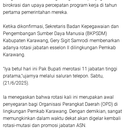
birokrasi dan upaya percepatan program kerja di tahun
pertama pemerintahan mereka.
Ketika dikonfirmasi, Sekretaris Badan Kepegawaian dan
Pengembangan Sumber Daya Manusia (BKPSDM)
Kabupaten Karawang, Gery Sigit Samrodi membenarkan
adanya rotasi jabatan esselon II dilingkungan Pemkab
Karawang.
"Iya betul hari ini Pak Bupati merotasi 11 jabatan tinggi
pratama,"ujarnya melalui saluran telepon. Sabtu,
(21/6/2025).
Ia menegaskan bahwa rotasi kali ini merupakan awal
penyegaran bagi Organisasi Perangkat Daerah (OPD) di
lingkungan Pemkab Karawang. Dengan demikian, sangat
memungkinkan dalam waktu dekat akan digelar kembali
rotasi-mutasi dan promosi jabatan ASN.