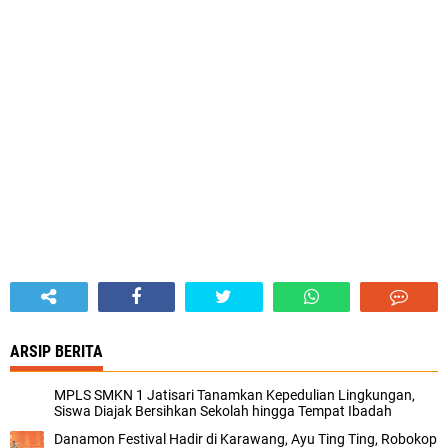
ARSIP BERITA
MPLS SMKN 1 Jatisari Tanamkan Kepedulian Lingkungan,
Siswa Diajak Bersihkan Sekolah hingga Tempat Ibadah
Danamon Festival Hadir di Karawang, Ayu Ting Ting, Robokop