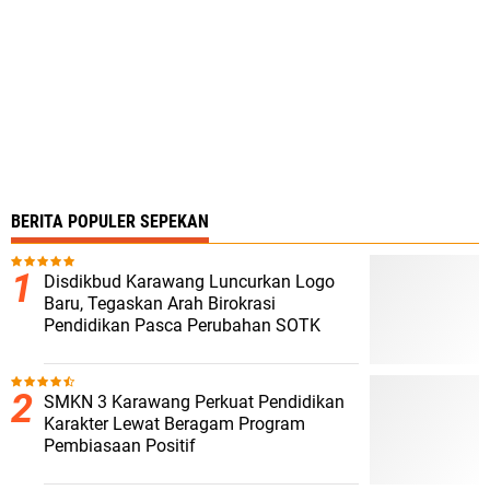
BERITA POPULER SEPEKAN
Disdikbud Karawang Luncurkan Logo
Baru, Tegaskan Arah Birokrasi
Pendidikan Pasca Perubahan SOTK
SMKN 3 Karawang Perkuat Pendidikan
Karakter Lewat Beragam Program
Pembiasaan Positif