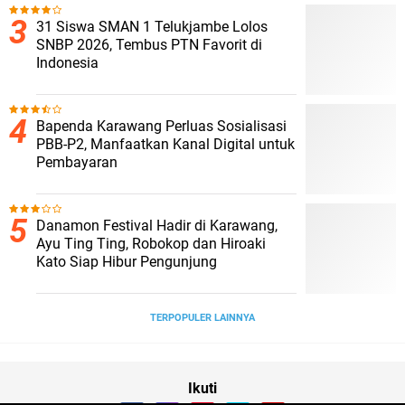
31 Siswa SMAN 1 Telukjambe Lolos
SNBP 2026, Tembus PTN Favorit di
Indonesia
Bapenda Karawang Perluas Sosialisasi
PBB-P2, Manfaatkan Kanal Digital untuk
Pembayaran
Danamon Festival Hadir di Karawang,
Ayu Ting Ting, Robokop dan Hiroaki
Kato Siap Hibur Pengunjung
TERPOPULER LAINNYA
Ikuti