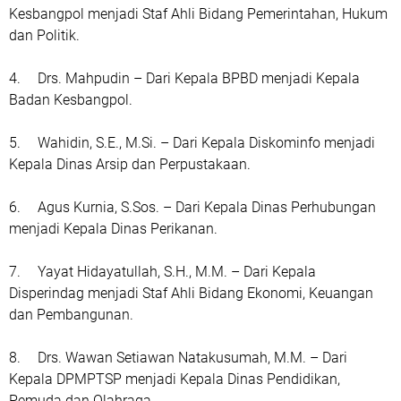
Kesbangpol menjadi Staf Ahli Bidang Pemerintahan, Hukum
dan Politik.
4.
Drs. Mahpudin – Dari Kepala BPBD menjadi Kepala
Badan Kesbangpol.
5.
Wahidin, S.E., M.Si. – Dari Kepala Diskominfo menjadi
Kepala Dinas Arsip dan Perpustakaan.
6.
Agus Kurnia, S.Sos. – Dari Kepala Dinas Perhubungan
menjadi Kepala Dinas Perikanan.
7.
Yayat Hidayatullah, S.H., M.M. – Dari Kepala
Disperindag menjadi Staf Ahli Bidang Ekonomi, Keuangan
dan Pembangunan.
8.
Drs. Wawan Setiawan Natakusumah, M.M. – Dari
Kepala DPMPTSP menjadi Kepala Dinas Pendidikan,
Pemuda dan Olahraga.