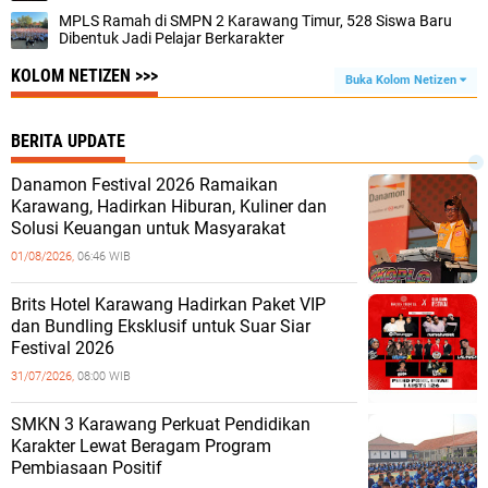
MPLS Ramah di SMPN 2 Karawang Timur, 528 Siswa Baru
Dibentuk Jadi Pelajar Berkarakter
KOLOM NETIZEN >>>
Buka Kolom Netizen
BERITA UPDATE
Danamon Festival 2026 Ramaikan
Karawang, Hadirkan Hiburan, Kuliner dan
Solusi Keuangan untuk Masyarakat
01/08/2026,
06:46 WIB
Brits Hotel Karawang Hadirkan Paket VIP
dan Bundling Eksklusif untuk Suar Siar
Festival 2026
31/07/2026,
08:00 WIB
SMKN 3 Karawang Perkuat Pendidikan
Karakter Lewat Beragam Program
Pembiasaan Positif