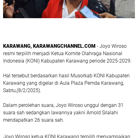
KARAWANG, KARAWANGCHANNEL.COM
- Joyo Wiroso
resmi terpilih menjadi Ketua Komite Olahraga Nasional
Indonesia (KONI) Kabupaten Karawang periode 2025-2029.
Hal tersebut berdasarkan hasil Musorkab KONI Kabupaten
Karawang yang digelar di Aula Plaza Pemda Karawang,
Sabtu,(8/2/2025).
Dalam perolehan suara, Joyo Wiroso unggul dengan 31
suara sah sedangkan lawannya yakni Arnold Silalahi
mendapatkan 26 suara sah.
Joyo Wiroso ketua KONI Karawang terpilih menyampaikan