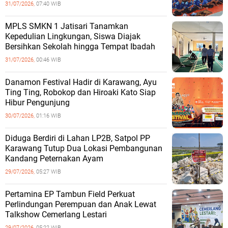
31/07/2026,
07:40 WIB
MPLS SMKN 1 Jatisari Tanamkan
Kepedulian Lingkungan, Siswa Diajak
Bersihkan Sekolah hingga Tempat Ibadah
31/07/2026,
00:46 WIB
Danamon Festival Hadir di Karawang, Ayu
Ting Ting, Robokop dan Hiroaki Kato Siap
Hibur Pengunjung
30/07/2026,
01:16 WIB
Diduga Berdiri di Lahan LP2B, Satpol PP
Karawang Tutup Dua Lokasi Pembangunan
Kandang Peternakan Ayam
29/07/2026,
05:27 WIB
Pertamina EP Tambun Field Perkuat
Perlindungan Perempuan dan Anak Lewat
Talkshow Cemerlang Lestari
29/07/2026,
05:22 WIB