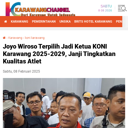
SABTU
8 08 2026
KARAWANG
PEMERINTAHAN
UNSIKA
BRITS HOTEL KARAWANG
PENDID
›
Karawang
›
koni karawang
Joyo Wiroso Terpilih Jadi Ketua KONI Karawang 2025-2029, Janji Tingkatkan Kualitas Atlet
Joyo Wiroso Terpilih Jadi Ketua KONI
Karawang 2025-2029, Janji Tingkatkan
Kualitas Atlet
Sabtu, 08 Februari 2025