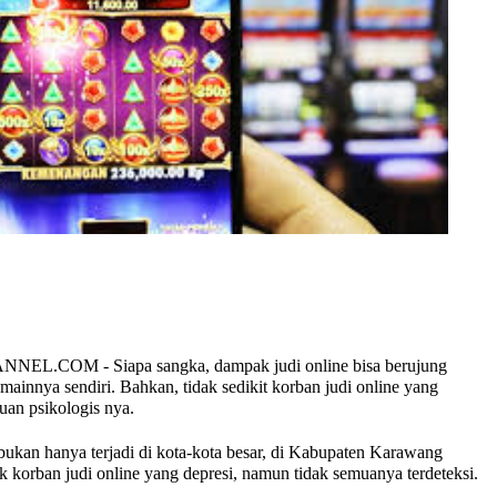
COM - Siapa sangka, dampak judi online bisa berujung
emainnya sendiri. Bahkan, tidak sedikit korban judi online yang
uan psikologis nya.
bukan hanya terjadi di kota-kota besar, di Kabupaten Karawang
k korban judi online yang depresi, namun tidak semuanya terdeteksi.