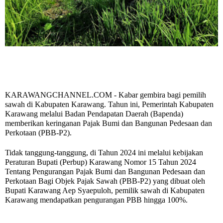
KARAWANGCHANNEL.COM - Kabar gembira bagi pemilih
sawah di Kabupaten Karawang. Tahun ini, Pemerintah Kabupaten
Karawang melalui Badan Pendapatan Daerah (Bapenda)
memberikan keringanan Pajak Bumi dan Bangunan Pedesaan dan
Perkotaan (PBB-P2).
Tidak tanggung-tanggung, di Tahun 2024 ini melalui kebijakan
Peraturan Bupati (Perbup) Karawang Nomor 15 Tahun 2024
Tentang Pengurangan Pajak Bumi dan Bangunan Pedesaan dan
Perkotaan Bagi Objek Pajak Sawah (PBB-P2) yang dibuat oleh
Bupati Karawang Aep Syaepuloh, pemilik sawah di Kabupaten
Karawang mendapatkan pengurangan PBB hingga 100%.