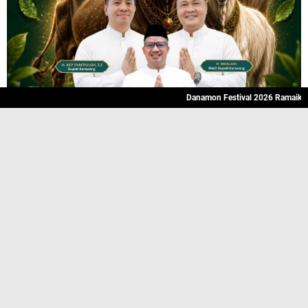
Danamon Festival 2026 Ramaikan Karaw