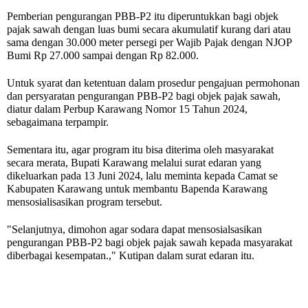
Pemberian pengurangan PBB-P2 itu diperuntukkan bagi objek
pajak sawah dengan luas bumi secara akumulatif kurang dari atau
sama dengan 30.000 meter persegi per Wajib Pajak dengan NJOP
Bumi Rp 27.000 sampai dengan Rp 82.000.
Untuk syarat dan ketentuan dalam prosedur pengajuan permohonan
dan persyaratan pengurangan PBB-P2 bagi objek pajak sawah,
diatur dalam Perbup Karawang Nomor 15 Tahun 2024,
sebagaimana terpampir.
Sementara itu, agar program itu bisa diterima oleh masyarakat
secara merata, Bupati Karawang melalui surat edaran yang
dikeluarkan pada 13 Juni 2024, lalu meminta kepada Camat se
Kabupaten Karawang untuk membantu Bapenda Karawang
mensosialisasikan program tersebut.
"Selanjutnya, dimohon agar sodara dapat mensosialsasikan
pengurangan PBB-P2 bagi objek pajak sawah kepada masyarakat
diberbagai kesempatan.," Kutipan dalam surat edaran itu.