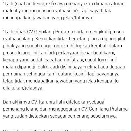
"Tadi (saat audiensi, red) saya menanyakan dimana aturan
materil yang mendasari evaluasi ini? Tapi saya tidak
mendapatkan jawaban yang jelas,"tuturnya.
"Tadi pihak CV Gemilang Pratama sudah mengikuti proses
evaluasi ulang. Kemudian tidak berselang lama dipanggilah
pihak yang sudah gugur untuk dihidupkan kembali dalam
proses lelang, ini kan jadi pertanyaan besar buat kami,
kenapa yang sudah cacat administrasi, cacat formil ini
malah dipanggil balik. Jadi disini saya melihat ada dugaan
permainan sehingga kami datang kesini, tapi sayangnya
tetap tidak mendapatkan jawaban yang jelas kenapa itu
dilakukan,"jelasnya.
Dan akhirnya CV. Karunia Ilahi ditetapkan sebagai
pemenang lelang dan menggugurkan CV. Gemilang Pratama
yang sudah dietapkan sebagai pemenang sebelumnya.