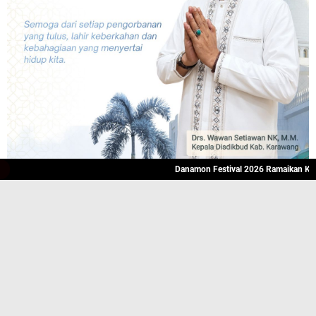
Danamon Festival 2026 Ramaikan Karawang, H