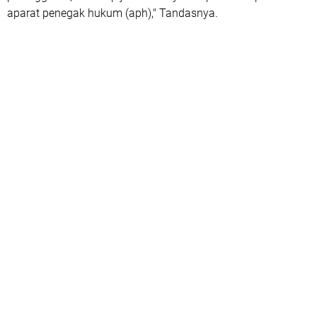
aparat penegak hukum (aph)," Tandasnya.