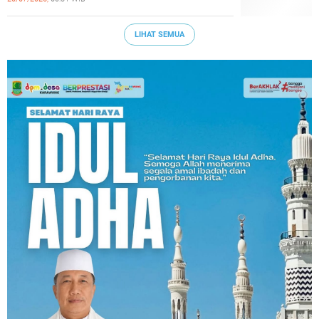
LIHAT SEMUA