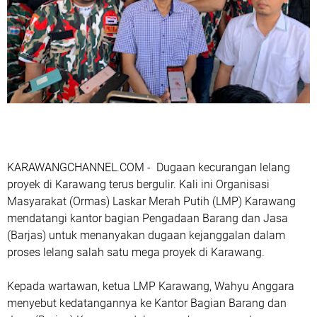
KARAWANGCHANNEL.COM - Dugaan kecurangan lelang
proyek di Karawang terus bergulir. Kali ini Organisasi
Masyarakat (Ormas) Laskar Merah Putih (LMP) Karawang
mendatangi kantor bagian Pengadaan Barang dan Jasa
(Barjas) untuk menanyakan dugaan kejanggalan dalam
proses lelang salah satu mega proyek di Karawang.
Kepada wartawan, ketua LMP Karawang, Wahyu Anggara
menyebut kedatangannya ke Kantor Bagian Barang dan