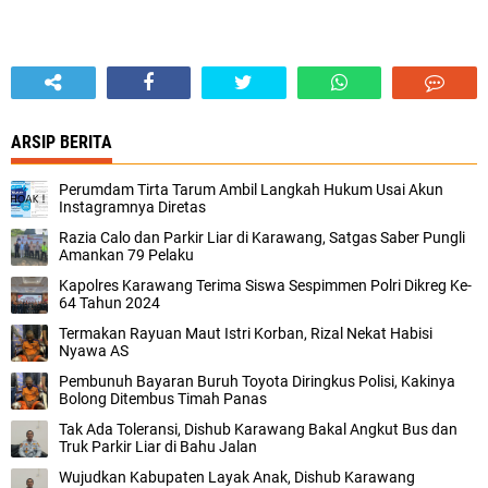
ARSIP BERITA
Perumdam Tirta Tarum Ambil Langkah Hukum Usai Akun
Instagramnya Diretas
Razia Calo dan Parkir Liar di Karawang, Satgas Saber Pungli
Amankan 79 Pelaku
Kapolres Karawang Terima Siswa Sespimmen Polri Dikreg Ke-
64 Tahun 2024
Termakan Rayuan Maut Istri Korban, Rizal Nekat Habisi
Nyawa AS
Pembunuh Bayaran Buruh Toyota Diringkus Polisi, Kakinya
Bolong Ditembus Timah Panas
Tak Ada Toleransi, Dishub Karawang Bakal Angkut Bus dan
Truk Parkir Liar di Bahu Jalan
Wujudkan Kabupaten Layak Anak, Dishub Karawang