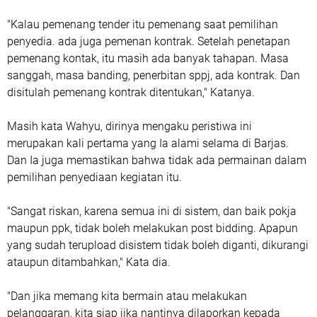
"Kalau pemenang tender itu pemenang saat pemilihan
penyedia. ada juga pemenan kontrak. Setelah penetapan
pemenang kontak, itu masih ada banyak tahapan. Masa
sanggah, masa banding, penerbitan sppj, ada kontrak. Dan
disitulah pemenang kontrak ditentukan," Katanya.
Masih kata Wahyu, dirinya mengaku peristiwa ini
merupakan kali pertama yang Ia alami selama di Barjas.
Dan Ia juga memastikan bahwa tidak ada permainan dalam
pemilihan penyediaan kegiatan itu.
"Sangat riskan, karena semua ini di sistem, dan baik pokja
maupun ppk, tidak boleh melakukan post bidding. Apapun
yang sudah terupload disistem tidak boleh diganti, dikurangi
ataupun ditambahkan," Kata dia.
"Dan jika memang kita bermain atau melakukan
pelanggaran, kita siap jika nantinya dilaporkan kepada