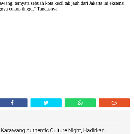
wang, ternyata sebuah kota kecil tak jauh dari Jakarta ini ekstensi
gnya cukup tinggi," Tandasnya
Karawang Authentic Culture Night, Hadirkan