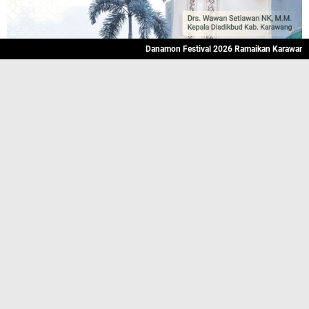
Danamon Festival 2026 Ramaikan Karawang, Hadirkan