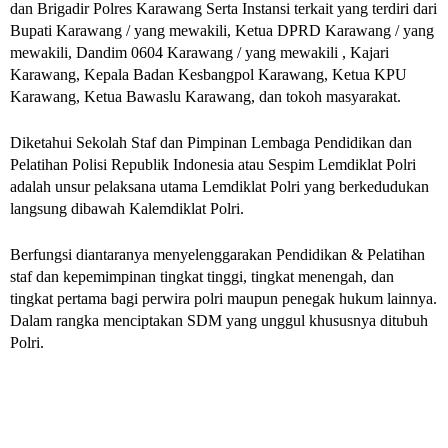
dan Brigadir Polres Karawang Serta Instansi terkait yang terdiri dari
Bupati Karawang / yang mewakili, Ketua DPRD Karawang / yang
mewakili, Dandim 0604 Karawang / yang mewakili , Kajari
Karawang, Kepala Badan Kesbangpol Karawang, Ketua KPU
Karawang, Ketua Bawaslu Karawang, dan tokoh masyarakat.
Diketahui Sekolah Staf dan Pimpinan Lembaga Pendidikan dan
Pelatihan Polisi Republik Indonesia atau Sespim Lemdiklat Polri
adalah unsur pelaksana utama Lemdiklat Polri yang berkedudukan
langsung dibawah Kalemdiklat Polri.
Berfungsi diantaranya menyelenggarakan Pendidikan & Pelatihan
staf dan kepemimpinan tingkat tinggi, tingkat menengah, dan
tingkat pertama bagi perwira polri maupun penegak hukum lainnya.
Dalam rangka menciptakan SDM yang unggul khususnya ditubuh
Polri.